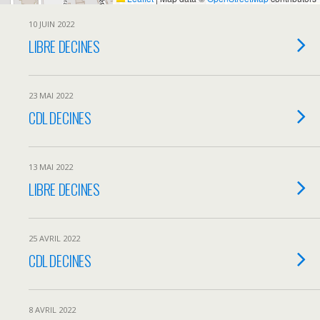
10 JUIN 2022
LIBRE DECINES
23 MAI 2022
CDL DECINES
13 MAI 2022
LIBRE DECINES
25 AVRIL 2022
CDL DECINES
8 AVRIL 2022