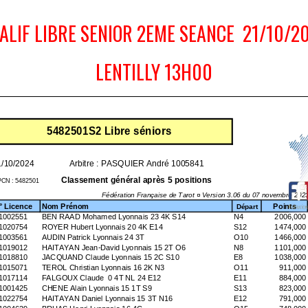
ALIF LIBRE SENIOR 2EME SEANCE 21/10/2
LENTILLY 13H00