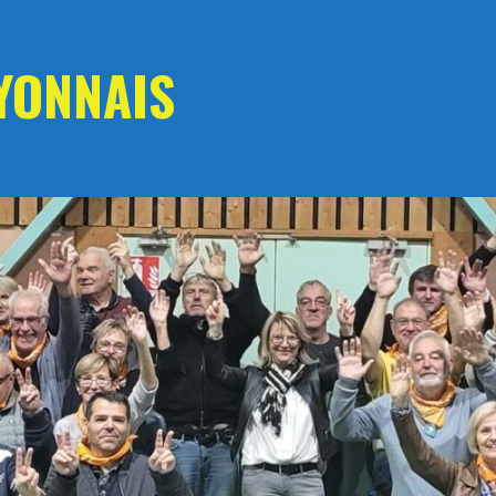
YONNAIS