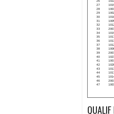
QUALIF 