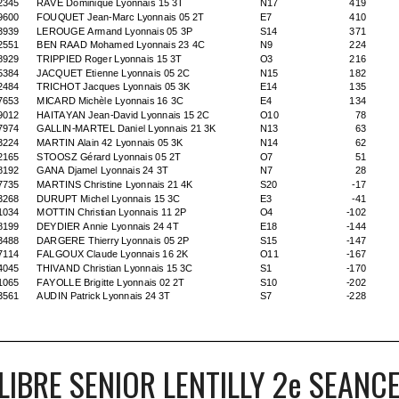
LIBRE SENIOR LENTILLY 2e SEANC