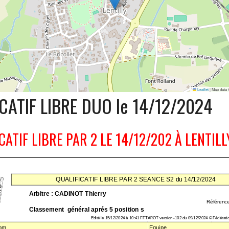
Leaflet
|
Map data
CATIF LIBRE DUO le 14/12/2024
CATIF LIBRE PAR 2 LE 14/12/202 À L
ENTILL