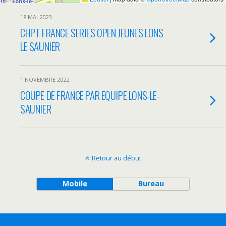
18 MAI 2023
CHPT FRANCE SERIES OPEN JEUNES LONS
LE SAUNIER
1 NOVEMBRE 2022
COUPE DE FRANCE PAR EQUIPE LONS-LE-
SAUNIER
Retour au début
Mobile
Bureau