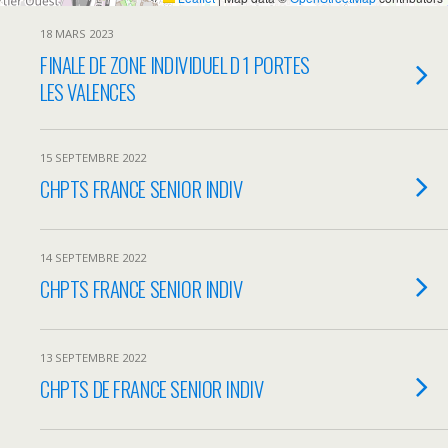
18 MARS 2023
FINALE DE ZONE INDIVIDUEL D 1 PORTES
LES VALENCES
15 SEPTEMBRE 2022
CHPTS FRANCE SENIOR INDIV
14 SEPTEMBRE 2022
CHPTS FRANCE SENIOR INDIV
13 SEPTEMBRE 2022
CHPTS DE FRANCE SENIOR INDIV