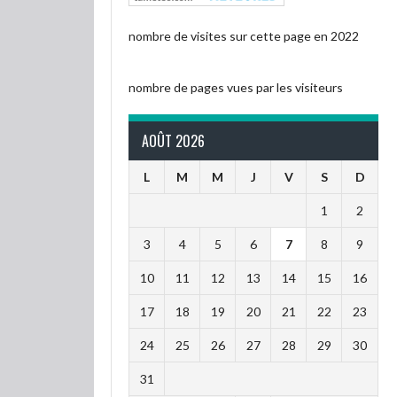
nombre de visites sur cette page en 2022
nombre de pages vues par les visiteurs
AOÛT 2026
L
M
M
J
V
S
D
1
2
3
4
5
6
7
8
9
10
11
12
13
14
15
16
17
18
19
20
21
22
23
24
25
26
27
28
29
30
31