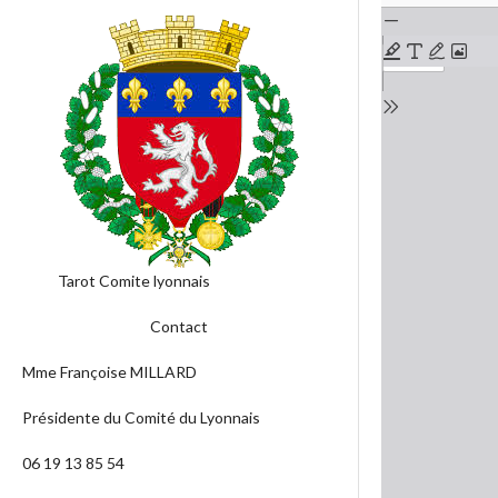
Tarot Comite lyonnais
Contact
Mme Françoise MILLARD
Présidente du Comité du Lyonnais
06 19 13 85 54