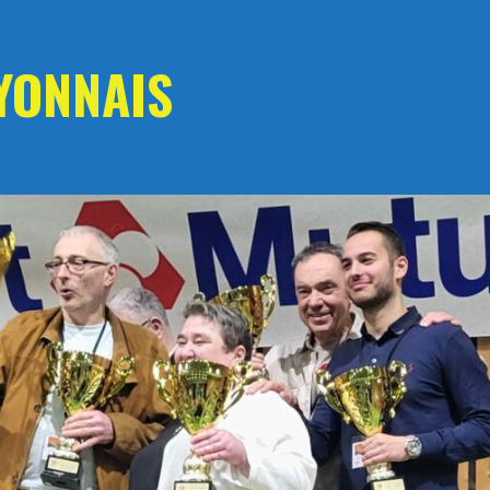
YONNAIS