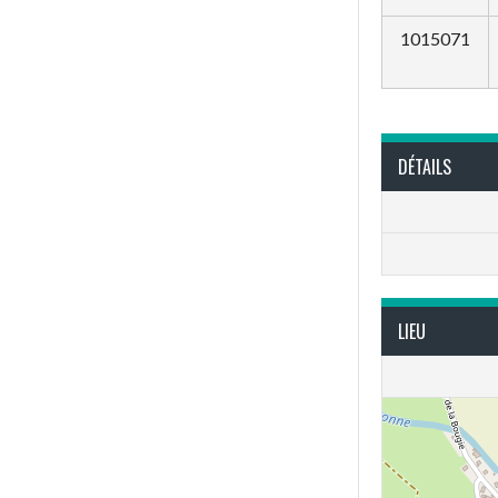
1015071
DÉTAILS
LIEU