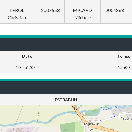
TEROL
2007653
MICARD
2004868
Christian
Michele
Date
Temps
10 mai 2024
13h00
ESTRABLIN